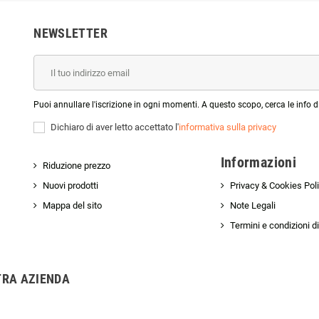
NEWSLETTER
Puoi annullare l'iscrizione in ogni momenti. A questo scopo, cerca le info di
Dichiaro di aver letto accettato l'
informativa sulla privacy
Informazioni
Riduzione prezzo
Nuovi prodotti
Privacy & Cookies Pol
Mappa del sito
Note Legali
Termini e condizioni d
TRA AZIENDA