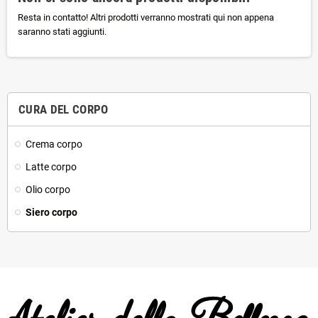
Resta in contatto! Altri prodotti verranno mostrati qui non appena
saranno stati aggiunti.
CURA DEL CORPO
Crema corpo
Latte corpo
Olio corpo
Siero corpo