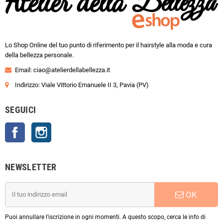
Lo Shop Online del tuo punto di riferimento per il hairstyle alla moda e cura
della bellezza personale.
Email:
ciao@atelierdellabellezza.it
Indirizzo: Viale Vittorio Emanuele II 3, Pavia (PV)
SEGUICI
Facebook
Instagram
NEWSLETTER
OK
Puoi annullare l'iscrizione in ogni momenti. A questo scopo, cerca le info di