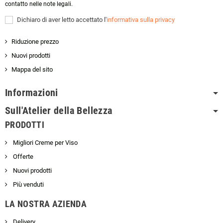
contatto nelle note legali.
Dichiaro di aver letto accettato l'
informativa sulla privacy
Riduzione prezzo
Nuovi prodotti
Mappa del sito
Informazioni
Sull'Atelier della Bellezza
PRODOTTI
Migliori Creme per Viso
Offerte
Nuovi prodotti
Più venduti
LA NOSTRA AZIENDA
Delivery