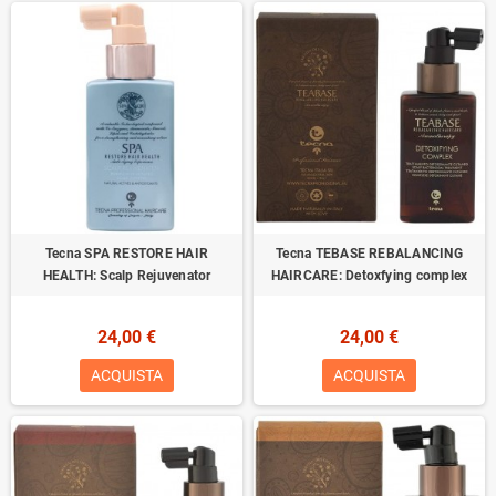
Tecna SPA RESTORE HAIR
Tecna TEBASE REBALANCING
HEALTH: Scalp Rejuvenator
HAIRCARE: Detoxfying complex
24,00 €
24,00 €
ACQUISTA
ACQUISTA