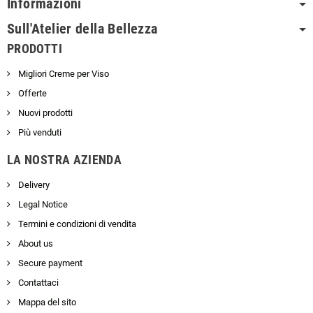
Informazioni
Sull'Atelier della Bellezza
PRODOTTI
Migliori Creme per Viso
Offerte
Nuovi prodotti
Più venduti
LA NOSTRA AZIENDA
Delivery
Legal Notice
Termini e condizioni di vendita
About us
Secure payment
Contattaci
Mappa del sito