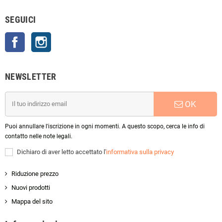
SEGUICI
Facebook
Instagram
NEWSLETTER
OK
Puoi annullare l'iscrizione in ogni momenti. A questo scopo, cerca le info di
contatto nelle note legali.
Dichiaro di aver letto accettato l'
informativa sulla privacy
Riduzione prezzo
Nuovi prodotti
Mappa del sito