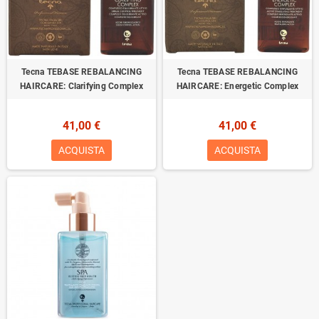
Tecna TEBASE REBALANCING
Tecna TEBASE REBALANCING
HAIRCARE: Clarifying Complex
HAIRCARE: Energetic Complex
41,00 €
41,00 €
ACQUISTA
ACQUISTA