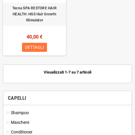
Tecna SPA RESTORE HAIR
HEALTH: HGS Hair Growth
Stimulator
40,00 €
DETTAGLI
Visualizzati 1-7 su 7 articoli
CAPELLI
Shampoo
Maschere
Conditioner