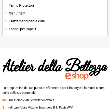
Termo Protettori
Oli nutrienti
Trattamenti per la cute
Fanghi per Capelli
Lo Shop Online del tuo punto di riferimento per il hairstyle alla moda e cura
della bellezza personale.
Email:
ciao@atelierdellabellezza.it
Indirizzo: Viale Vittorio Emanuele II 3, Pavia (PV)