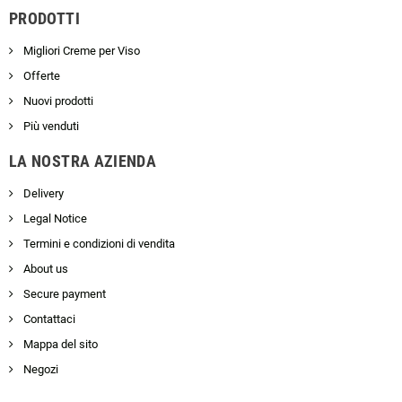
PRODOTTI
Migliori Creme per Viso
Offerte
Nuovi prodotti
Più venduti
LA NOSTRA AZIENDA
Delivery
Legal Notice
Termini e condizioni di vendita
About us
Secure payment
Contattaci
Mappa del sito
Negozi