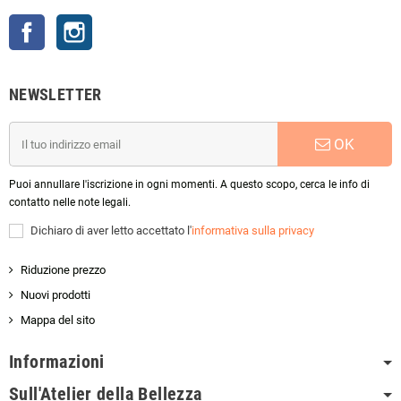
Facebook
Instagram
NEWSLETTER
OK
Puoi annullare l'iscrizione in ogni momenti. A questo scopo, cerca le info di
contatto nelle note legali.
Dichiaro di aver letto accettato l'
informativa sulla privacy
Riduzione prezzo
Nuovi prodotti
Mappa del sito
Informazioni
Sull'Atelier della Bellezza