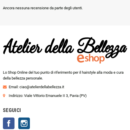
Ancora nessuna recensione da parte degli utenti.
Lo Shop Online del tuo punto di riferimento per il hairstyle alla moda e cura
della bellezza personale.
Email:
ciao@atelierdellabellezza.it
Indirizzo: Viale Vittorio Emanuele II 3, Pavia (PV)
SEGUICI
Facebook
Instagram