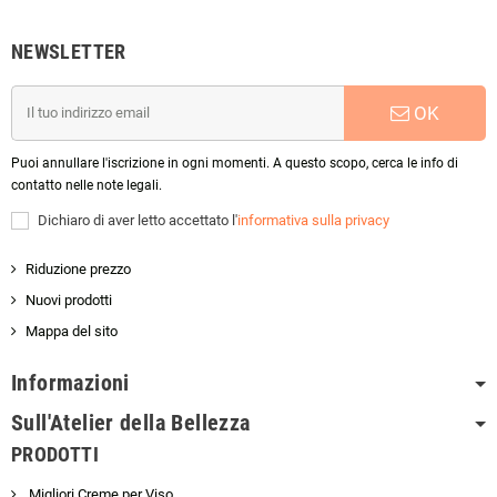
NEWSLETTER
OK
Puoi annullare l'iscrizione in ogni momenti. A questo scopo, cerca le info di
contatto nelle note legali.
Dichiaro di aver letto accettato l'
informativa sulla privacy
Riduzione prezzo
Nuovi prodotti
Mappa del sito
Informazioni
Sull'Atelier della Bellezza
PRODOTTI
Migliori Creme per Viso