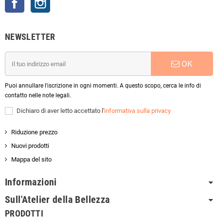
NEWSLETTER
OK
Puoi annullare l'iscrizione in ogni momenti. A questo scopo, cerca le info di
contatto nelle note legali.
Dichiaro di aver letto accettato l'
informativa sulla privacy
Riduzione prezzo
Nuovi prodotti
Mappa del sito
Informazioni
Sull'Atelier della Bellezza
PRODOTTI