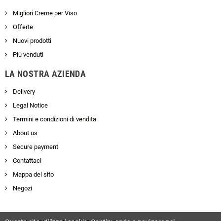
Migliori Creme per Viso
Offerte
Nuovi prodotti
Più venduti
LA NOSTRA AZIENDA
Delivery
Legal Notice
Termini e condizioni di vendita
About us
Secure payment
Contattaci
Mappa del sito
Negozi